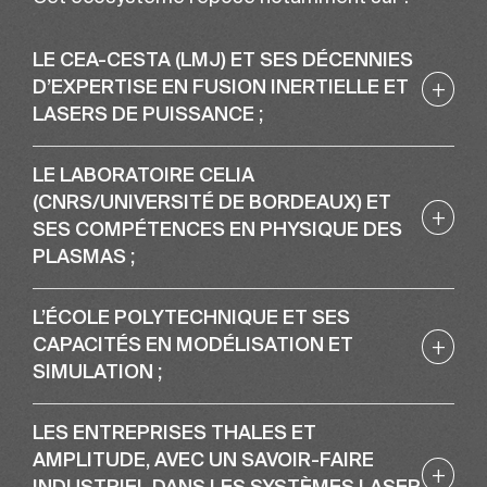
LE CEA-CESTA (LMJ) ET SES DÉCENNIES
+
D’EXPERTISE EN FUSION INERTIELLE ET
LASERS DE PUISSANCE ;
LE LABORATOIRE CELIA
(CNRS/UNIVERSITÉ DE BORDEAUX) ET
+
SES COMPÉTENCES EN PHYSIQUE DES
PLASMAS ;
L’ÉCOLE POLYTECHNIQUE ET SES
+
CAPACITÉS EN MODÉLISATION ET
SIMULATION ;
LES ENTREPRISES THALES ET
AMPLITUDE, AVEC UN SAVOIR-FAIRE
+