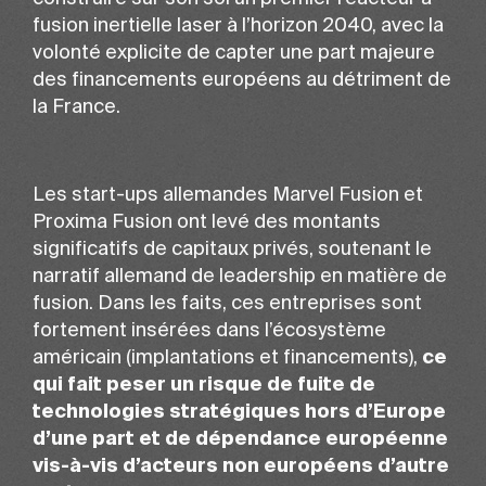
fusion inertielle laser à l’horizon 2040, avec la
volonté explicite de capter une part majeure
des financements européens au détriment de
la France.
Les start-ups allemandes Marvel Fusion et
Proxima Fusion ont levé des montants
significatifs de capitaux privés, soutenant le
narratif allemand de leadership en matière de
fusion. Dans les faits, ces entreprises sont
fortement insérées dans l’écosystème
américain (implantations et financements),
ce
qui fait peser un risque de fuite de
technologies stratégiques hors d’Europe
d’une part et de dépendance européenne
vis-à-vis d’acteurs non européens d’autre