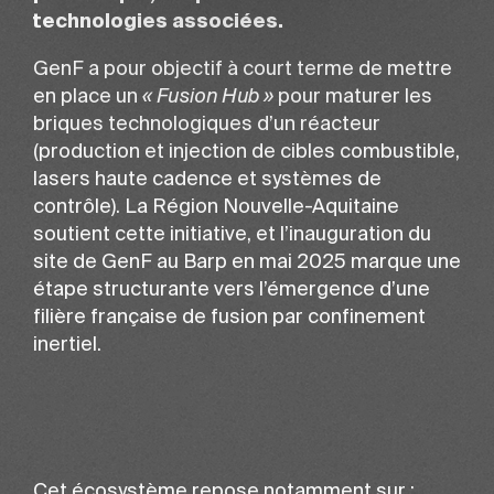
technologies associées.
GenF a pour objectif à court terme de mettre
en place un
« Fusion Hub »
pour maturer les
briques technologiques d’un réacteur
(production et injection de cibles combustible,
lasers haute cadence et systèmes de
contrôle). La Région Nouvelle-Aquitaine
soutient cette initiative, et l’inauguration du
site de GenF au Barp en mai 2025 marque une
étape structurante vers l’émergence d’une
filière française de fusion par confinement
inertiel.
Cet écosystème repose notamment sur :