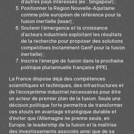
d’autres pays intéressés (ex : Singapour) ;
Positionner la Région Nouvelle-Aquitaine
comme pôle européen de référence pour la
fusion inertielle (laser) ;
Soutenir l’émergence et la croissance
d’acteurs industriels exploitant les résultats
de la recherche pour proposer des solutions
compétitives (notamment GenF pour la fusion
inertielle) ;
Inscrire l’énergie de fusion dans la prochaine
politique pluriannuelle française (PPE).
La France dispose déjà des compétences
scientifiques et techniques, des infrastructures et
de l’écosystème industriel nécessaires pour être
un acteur de premier plan de la fusion. Seule une
décision politique forte permettra de transformer
ces atouts en avantage stratégique durable et
d’éviter que l’Allemagne ne prenne seule, en
Europe, le leadership de la fusion et la maîtrise
des investissements associés ainsi que de sa