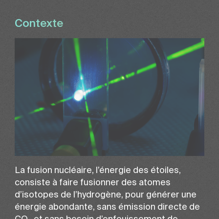
Contexte
La fusion nucléaire, l’énergie des étoiles,
consiste à faire fusionner des atomes
d’isotopes de l’hydrogène, pour générer une
énergie abondante, sans émission directe de