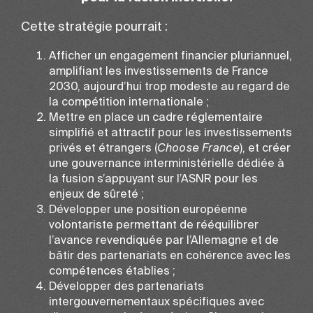
Cette stratégie pourrait :
Afficher un engagement financier pluriannuel,
amplifiant les investissements de France
2030, aujourd’hui trop modeste au regard de
la compétition internationale ;
Mettre en place un cadre réglementaire
simplifié et attractif pour les investissements
privés et étrangers (
Choose France
), et créer
une gouvernance interministérielle dédiée à
la fusion s’appuyant sur l’ASNR pour les
enjeux de sûreté ;
Développer une position européenne
volontariste permettant de rééquilibrer
l’avance revendiquée par l’Allemagne et de
bâtir des partenariats en cohérence avec les
compétences établies ;
Développer des partenariats
intergouvernementaux spécifiques avec